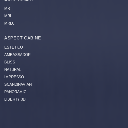
MR
MRL
MRLC
ASPECT СABINE
ESTETICO
AMBASSADOR
BLISS
NATURAL
IMPRESSO
SCANDINAVIAN
PANORAMIC
LIBERTY 3D