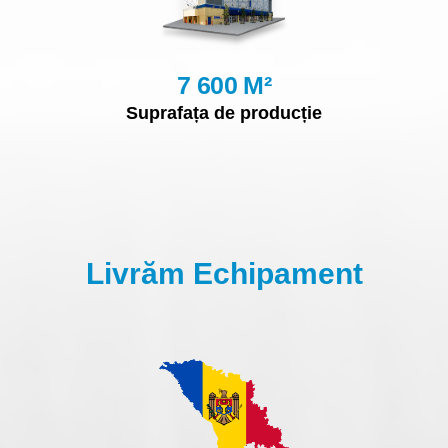
7 600 M²
Suprafața de producție
Livrăm Echipament