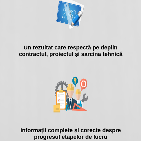
Un rezultat care respectă pe deplin
contractul, proiectul și sarcina tehnică
Informații complete și corecte despre
progresul etapelor de lucru