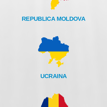
REPUBLICA MOLDOVA
UCRAINA