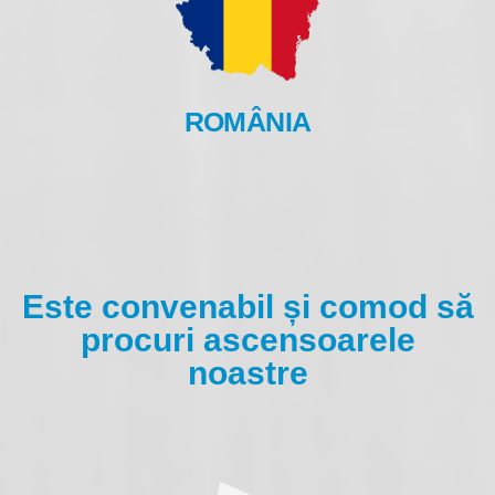
ROMÂNIA
Este convenabil și comod să
procuri ascensoarele
noastre