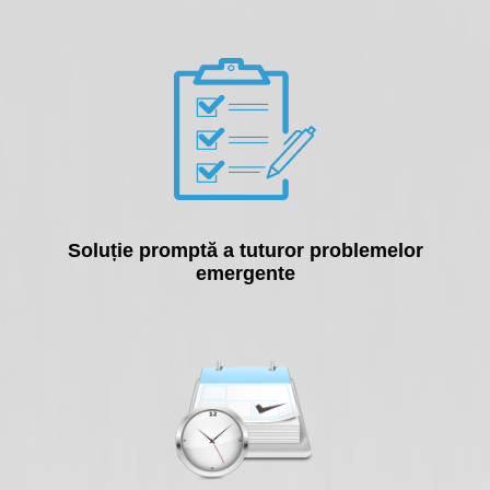
Soluție promptă a tuturor problemelor
emergente