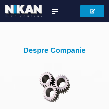
Despre Companie